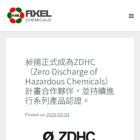
Skip
to
content
Men
Tog
昶揚正式成為ZDHC
（Zero Discharge of
Hazardous Chemicals）
計畫合作夥伴，並持續進
行系列產品認證。
Posted on
2020-03-03