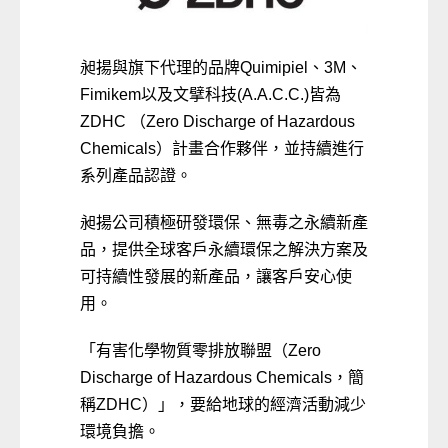
昶揚與旗下代理的品牌Quimipiel、3M、
Fimikem以及文擘科技(A.A.C.C.)皆為
ZDHC （Zero Discharge of Hazardous
Chemicals）計畫合作夥伴，並持續進行
系列產品認證。
昶揚公司積極研發環保、無毒之永續新產
品，提供全球客戶永續環保之解決方案及
可持續性發展的新產品，讓客戶安心使
用。
「有害化學物質零排放聯盟（Zero
Discharge of Hazardous Chemicals，簡
稱ZDHC）」，要給地球的經濟活動減少
環境負擔。