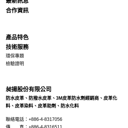
最新訊息
合作資訊
產品特色
技術服務
環保專題
檢驗證明
昶揚股份有限公司
防水皮革、防撥水皮革、3M皮革防水劑經銷商、皮革化
料、皮革染料、皮革助劑、防水化料
聯絡電話：+886-4-8317056
傳 真：+886-4-8316511