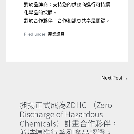
對於品牌商：支持您的供應商進行可持續
化學品的採購。
對於合作夥伴：合作和訊息共享是關鍵。
Filed under:
產業訊息
Post
Next Post →
Navigation
昶揚正式成為ZDHC （Zero
Discharge of Hazardous
Chemicals）計畫合作夥伴，
並持續進行系列產品認證。