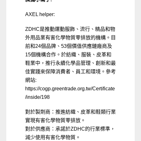
AXEL helper:
ZDHC是推動運動服飾、流行、精品和物
外用品業有害化學物質零排放的機構。目
前和24個品牌、53個價值供應鏈廠商及
15個機構合作。於紡織、服裝、皮革和
鞋業中，推行永續化學品管理、創新和最
佳實踐來保障消費者、員工和環境。參考
網站:
https://cogp.greentrade.org.tw/Certificate
/inside/198
對於製劑商：推進紡織、皮革和鞋類行業
實現有害化學物質零排放。
對於供應商：承諾於ZDHC的行業標準，
減少使用有害化學物質。