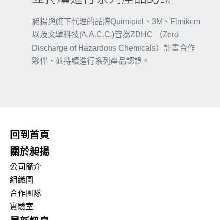
昶揚與旗下代理的品牌Quimipiel、3M、Fimikem
以及文擘科技(A.A.C.C.)皆為ZDHC （Zero
Discharge of Hazardous Chemicals）計畫合作
夥伴，並持續進行系列產品認證。
回到首頁
關於昶揚
公司簡介
組織圖
合作團隊
實驗室