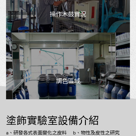
操作木鼓實況
調色區域
塗飾實驗室設備介紹
a、研發各式表面變化之皮料 b、物性及皮性之研究