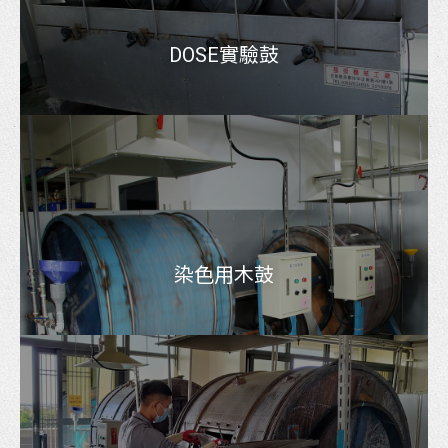
DOSE實驗鼓
染色用木鼓