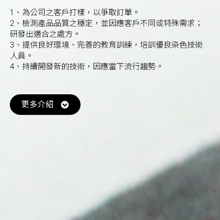
1、為公司之客戶打樣，以爭取訂單。
2、檢測產品品質之穩定，並因應客戶不同或特殊需求；
研發出適合之處方。
3、提供良好環境、完善的教育訓練，培訓優良染色技術
人員。
4、持續開發新的技術，因應當下流行趨勢。
更多介紹