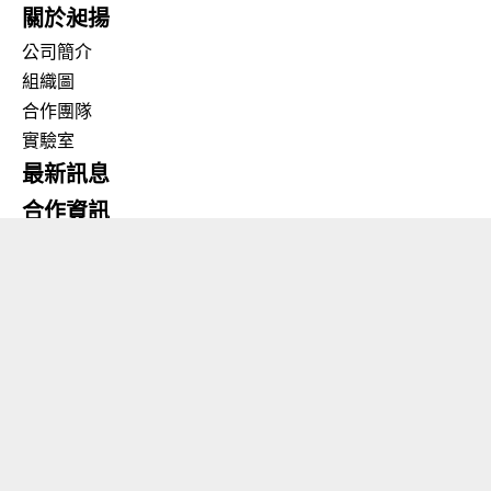
關於昶揚
公司簡介
組織圖
合作團隊
實驗室
最新訊息
合作資訊
產品特色
技術服務
環保專題
檢驗證明