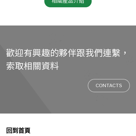
相關產品介紹
歡迎有興趣的夥伴跟我們連繫，
索取相關資料
CONTACTS
回到首頁