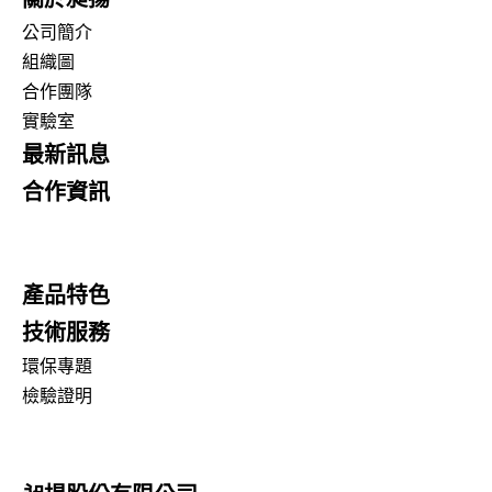
公司簡介
組織圖
合作團隊
實驗室
最新訊息
合作資訊
產品特色
技術服務
環保專題
檢驗證明