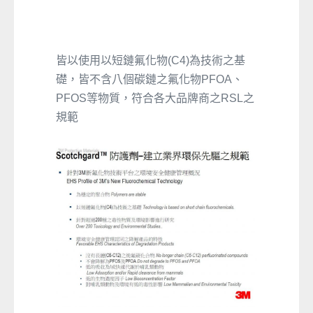
皆以使用以短鏈氟化物(C4)為技術之基
礎，皆不含八個碳鏈之氟化物PFOA、
PFOS等物質，符合各大品牌商之RSL之
規範