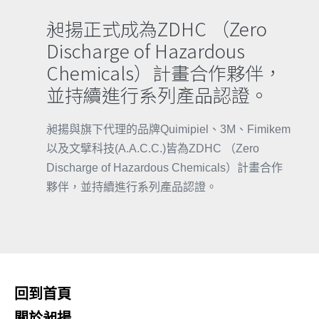
昶揚正式成為ZDHC （Zero
Discharge of Hazardous
Chemicals）計畫合作夥伴，
並持續進行系列產品認證。
昶揚與旗下代理的品牌Quimipiel、3M、Fimikem
以及文擘科技(A.A.C.C.)皆為ZDHC （Zero
Discharge of Hazardous Chemicals）計畫合作
夥伴，並持續進行系列產品認證。
回到首頁
關於昶揚