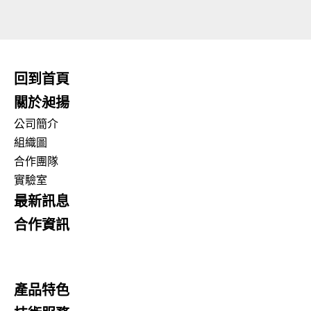
回到首頁
關於昶揚
公司簡介
組織圖
合作團隊
實驗室
最新訊息
合作資訊
產品特色