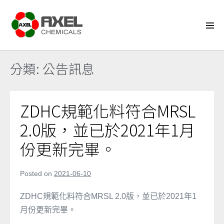
Skip
to
content
Men
Tog
分類:
公告訊息
ZDHC規範化料符合MRSL
2.0版，並已於2021年1月
份更新完畢。
Posted on
2021-06-10
ZDHC規範化料符合MRSL 2.0版，並已於2021年1
月份更新完畢。